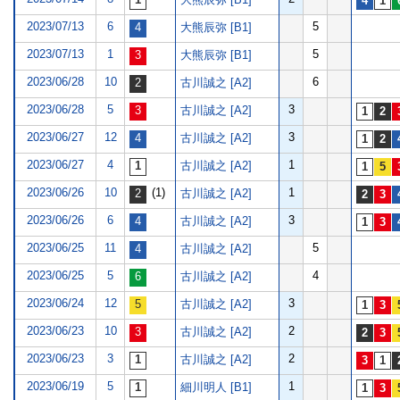
2023/07/13
6
5
大熊辰弥 [B1]
2023/07/13
1
5
大熊辰弥 [B1]
2023/06/28
10
6
古川誠之 [A2]
2023/06/28
5
3
古川誠之 [A2]
2023/06/27
12
3
古川誠之 [A2]
2023/06/27
4
1
古川誠之 [A2]
2023/06/26
10
(1)
1
古川誠之 [A2]
2023/06/26
6
3
古川誠之 [A2]
2023/06/25
11
5
古川誠之 [A2]
2023/06/25
5
4
古川誠之 [A2]
2023/06/24
12
3
古川誠之 [A2]
2023/06/23
10
2
古川誠之 [A2]
2023/06/23
3
2
古川誠之 [A2]
2023/06/19
5
1
細川明人 [B1]