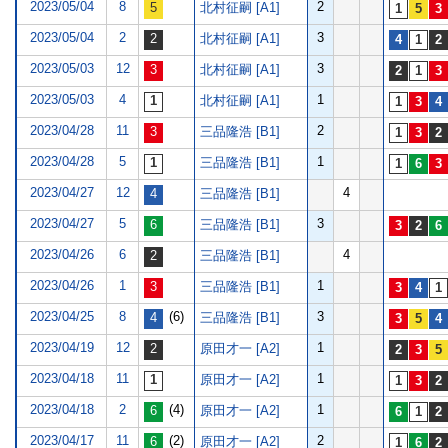
2023/05/04
8
2
北村征嗣 [A1]
2023/05/04
2
3
北村征嗣 [A1]
2023/05/03
12
3
北村征嗣 [A1]
2023/05/03
4
1
北村征嗣 [A1]
2023/04/28
11
2
三品隆浩 [B1]
2023/04/28
5
1
三品隆浩 [B1]
2023/04/27
12
4
三品隆浩 [B1]
2023/04/27
5
3
三品隆浩 [B1]
2023/04/26
6
4
三品隆浩 [B1]
2023/04/26
1
1
三品隆浩 [B1]
2023/04/25
8
(6)
3
三品隆浩 [B1]
2023/04/19
12
1
原田才一 [A2]
2023/04/18
11
1
原田才一 [A2]
2023/04/18
2
(4)
1
原田才一 [A2]
2023/04/17
11
(2)
2
原田才一 [A2]