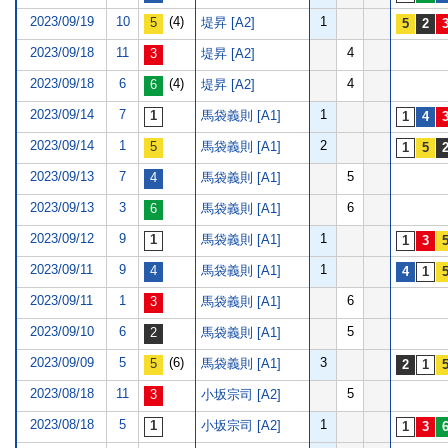
2023/09/19
10
(4)
1
堤昇 [A2]
2023/09/18
11
4
堤昇 [A2]
2023/09/18
6
(4)
4
堤昇 [A2]
2023/09/14
7
1
馬袋義則 [A1]
2023/09/14
1
2
馬袋義則 [A1]
2023/09/13
7
5
馬袋義則 [A1]
2023/09/13
3
6
馬袋義則 [A1]
2023/09/12
9
1
馬袋義則 [A1]
2023/09/11
9
1
馬袋義則 [A1]
2023/09/11
1
6
馬袋義則 [A1]
2023/09/10
6
5
馬袋義則 [A1]
2023/09/09
5
(6)
3
馬袋義則 [A1]
2023/08/18
11
5
小坂宗司 [A2]
2023/08/18
5
1
小坂宗司 [A2]