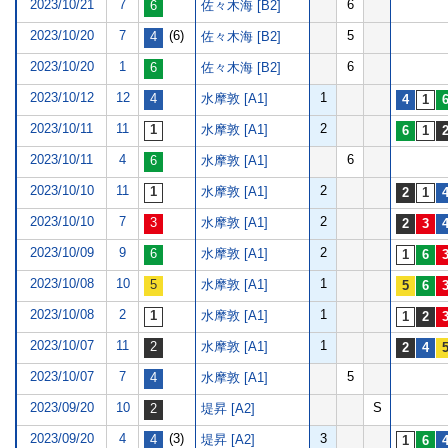
2023/10/21
7
6
佐々木海 [B2]
2023/10/20
7
(6)
5
佐々木海 [B2]
2023/10/20
1
6
佐々木海 [B2]
2023/10/12
12
1
水摩敦 [A1]
2023/10/11
11
2
水摩敦 [A1]
2023/10/11
4
6
水摩敦 [A1]
2023/10/10
11
2
水摩敦 [A1]
2023/10/10
7
2
水摩敦 [A1]
2023/10/09
9
2
水摩敦 [A1]
2023/10/08
10
1
水摩敦 [A1]
2023/10/08
2
1
水摩敦 [A1]
2023/10/07
11
1
水摩敦 [A1]
2023/10/07
7
5
水摩敦 [A1]
2023/09/20
10
S
堤昇 [A2]
2023/09/20
4
(3)
3
堤昇 [A2]