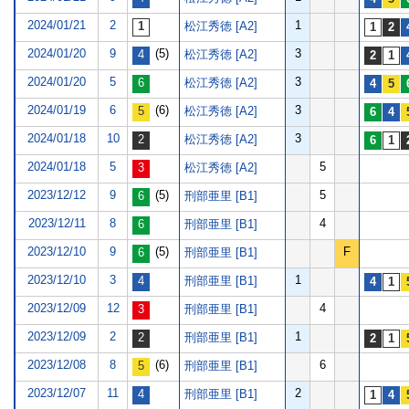
2024/01/21
2
1
松江秀徳 [A2]
2024/01/20
9
(5)
3
松江秀徳 [A2]
2024/01/20
5
3
松江秀徳 [A2]
2024/01/19
6
(6)
3
松江秀徳 [A2]
2024/01/18
10
3
松江秀徳 [A2]
2024/01/18
5
5
松江秀徳 [A2]
2023/12/12
9
(5)
5
刑部亜里 [B1]
2023/12/11
8
4
刑部亜里 [B1]
2023/12/10
9
(5)
F
刑部亜里 [B1]
2023/12/10
3
1
刑部亜里 [B1]
2023/12/09
12
4
刑部亜里 [B1]
2023/12/09
2
1
刑部亜里 [B1]
2023/12/08
8
(6)
6
刑部亜里 [B1]
2023/12/07
11
2
刑部亜里 [B1]