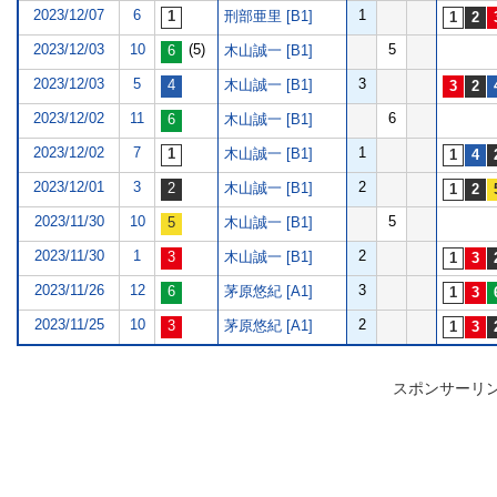
2023/12/07
6
1
刑部亜里 [B1]
2023/12/03
10
(5)
5
木山誠一 [B1]
2023/12/03
5
3
木山誠一 [B1]
2023/12/02
11
6
木山誠一 [B1]
2023/12/02
7
1
木山誠一 [B1]
2023/12/01
3
2
木山誠一 [B1]
2023/11/30
10
5
木山誠一 [B1]
2023/11/30
1
2
木山誠一 [B1]
2023/11/26
12
3
茅原悠紀 [A1]
2023/11/25
10
2
茅原悠紀 [A1]
スポンサーリ