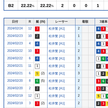
B2
22.22
22.22
2
0
0
1
%
%
日付
R
艇 (IN)
レーサー
着順
3連単
2024/02/24
12
2
松井繁 [A1]
2024/02/23
10
1
松井繁 [A1]
2024/02/23
4
1
松井繁 [A1]
2024/02/22
10
2
松井繁 [A1]
2024/02/22
6
3
松井繁 [A1]
2024/02/21
11
2
松井繁 [A1]
2024/02/21
6
(2)
3
松井繁 [A1]
2024/02/20
8
(5)
2
松井繁 [A1]
2024/02/20
2
2
松井繁 [A1]
2024/02/19
12
2
松井繁 [A1]
2024/02/19
3
(2)
2
松井繁 [A1]