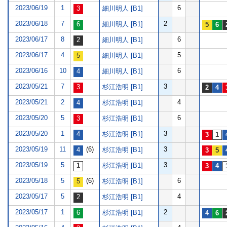
2023/06/19
1
6
細川明人 [B1]
2023/06/18
7
2
細川明人 [B1]
2023/06/17
8
6
細川明人 [B1]
2023/06/17
4
5
細川明人 [B1]
2023/06/16
10
6
細川明人 [B1]
2023/05/21
7
3
杉江浩明 [B1]
2023/05/21
2
4
杉江浩明 [B1]
2023/05/20
5
6
杉江浩明 [B1]
2023/05/20
1
3
杉江浩明 [B1]
2023/05/19
11
(6)
3
杉江浩明 [B1]
2023/05/19
5
3
杉江浩明 [B1]
2023/05/18
5
(6)
6
杉江浩明 [B1]
2023/05/17
5
4
杉江浩明 [B1]
2023/05/17
1
2
杉江浩明 [B1]