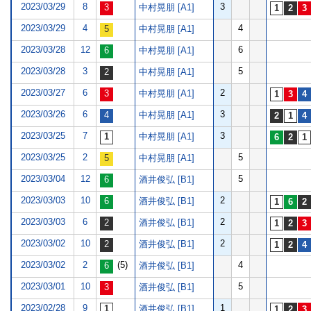
2023/03/29
8
3
中村晃朋 [A1]
2023/03/29
4
4
中村晃朋 [A1]
2023/03/28
12
6
中村晃朋 [A1]
2023/03/28
3
5
中村晃朋 [A1]
2023/03/27
6
2
中村晃朋 [A1]
2023/03/26
6
3
中村晃朋 [A1]
2023/03/25
7
3
中村晃朋 [A1]
2023/03/25
2
5
中村晃朋 [A1]
2023/03/04
12
5
酒井俊弘 [B1]
2023/03/03
10
2
酒井俊弘 [B1]
2023/03/03
6
2
酒井俊弘 [B1]
2023/03/02
10
2
酒井俊弘 [B1]
2023/03/02
2
(5)
4
酒井俊弘 [B1]
2023/03/01
10
5
酒井俊弘 [B1]
2023/02/28
9
1
酒井俊弘 [B1]