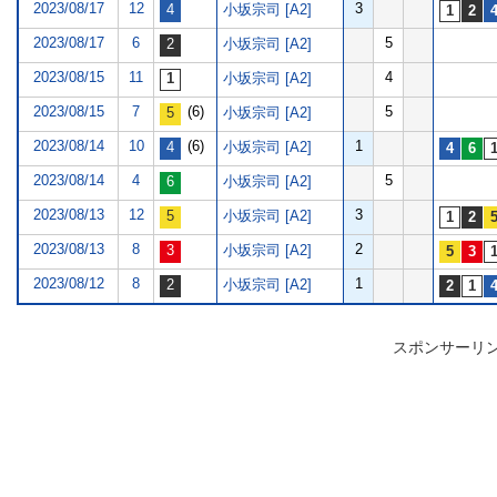
2023/08/17
12
3
小坂宗司 [A2]
2023/08/17
6
5
小坂宗司 [A2]
2023/08/15
11
4
小坂宗司 [A2]
2023/08/15
7
(6)
5
小坂宗司 [A2]
2023/08/14
10
(6)
1
小坂宗司 [A2]
2023/08/14
4
5
小坂宗司 [A2]
2023/08/13
12
3
小坂宗司 [A2]
2023/08/13
8
2
小坂宗司 [A2]
2023/08/12
8
1
小坂宗司 [A2]
スポンサーリ