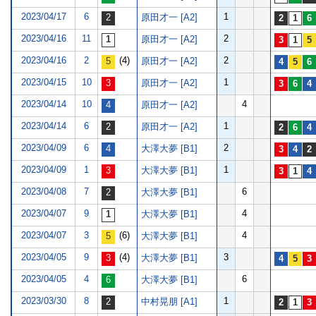
2023/04/17
6
1
原田才一 [A2]
2023/04/16
11
2
原田才一 [A2]
2023/04/16
2
(4)
2
原田才一 [A2]
2023/04/15
10
1
原田才一 [A2]
2023/04/14
10
4
原田才一 [A2]
2023/04/14
6
1
原田才一 [A2]
2023/04/09
6
2
大澤大夢 [B1]
2023/04/09
1
1
大澤大夢 [B1]
2023/04/08
7
6
大澤大夢 [B1]
2023/04/07
9
4
大澤大夢 [B1]
2023/04/07
3
(6)
4
大澤大夢 [B1]
2023/04/05
9
(4)
3
大澤大夢 [B1]
2023/04/05
4
6
大澤大夢 [B1]
2023/03/30
8
1
中村晃朋 [A1]