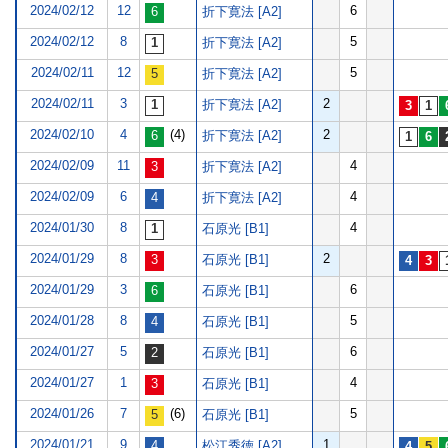
2024/02/12
12
6
折下寛法 [A2]
2024/02/12
8
5
折下寛法 [A2]
2024/02/11
12
5
折下寛法 [A2]
2024/02/11
3
2
折下寛法 [A2]
2024/02/10
4
(4)
2
折下寛法 [A2]
2024/02/09
11
4
折下寛法 [A2]
2024/02/09
6
4
折下寛法 [A2]
2024/01/30
8
4
石原光 [B1]
2024/01/29
8
2
石原光 [B1]
2024/01/29
3
6
石原光 [B1]
2024/01/28
8
5
石原光 [B1]
2024/01/27
5
6
石原光 [B1]
2024/01/27
1
4
石原光 [B1]
2024/01/26
7
(6)
5
石原光 [B1]
2024/01/21
9
1
松江秀徳 [A2]